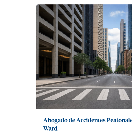
Abogado de Accidentes Peatonale
Ward