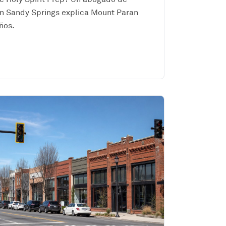
n Sandy Springs explica Mount Paran
ños.