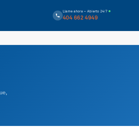
Llame ahora – Abierto 24/7
404 662 4949
ue,