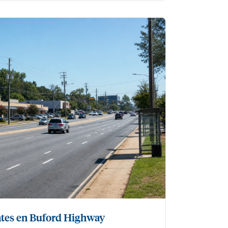
tes en Buford Highway