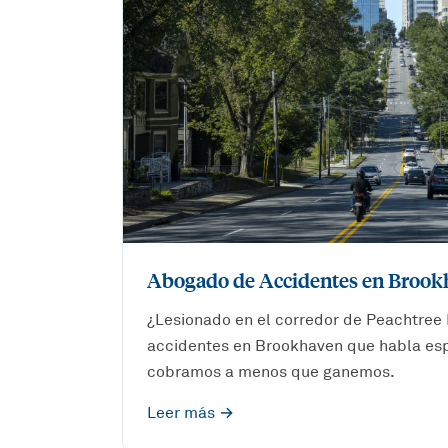
Abogado de Accidentes en Brook
¿Lesionado en el corredor de Peachtre
accidentes en Brookhaven que habla espa
cobramos a menos que ganemos.
Leer más →