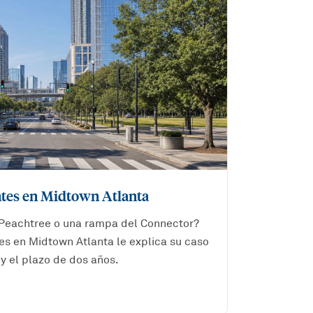
tes en Midtown Atlanta
Peachtree o una rampa del Connector?
s en Midtown Atlanta le explica su caso
y el plazo de dos años.