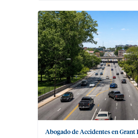
Abogado de Accidentes en Grant 