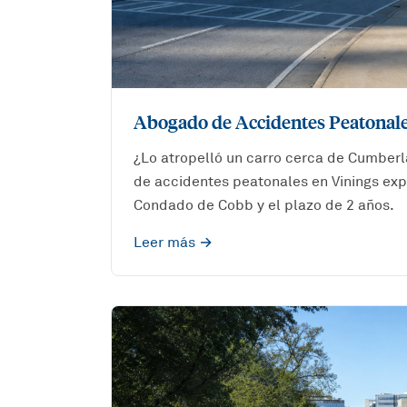
Abogado de Accidentes Peatonale
¿Lo atropelló un carro cerca de Cumber
de accidentes peatonales en Vinings expl
Condado de Cobb y el plazo de 2 años.
Leer más →