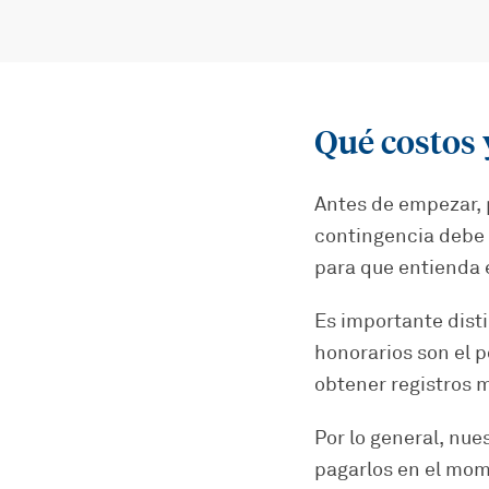
Qué costos 
Antes de empezar, 
contingencia debe 
para que entienda 
Es importante disti
honorarios son el 
obtener registros m
Por lo general, nue
pagarlos en el mom