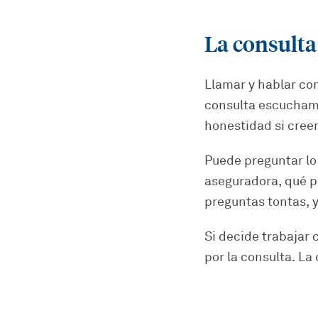
La consulta
Llamar y hablar con
consulta escuchamo
honestidad si cree
Puede preguntar lo 
aseguradora, qué p
preguntas tontas, y
Si decide trabajar 
por la consulta. La