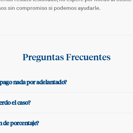
mos sin compromiso si podemos ayudarle.
Preguntas Frecuentes
pago nada por adelantado?
erdo el caso?
 de porcentaje?