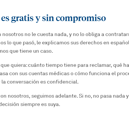
 es gratis y sin compromiso
 nosotros no le cuesta nada, y no lo obliga a contrata
s lo que pasó, le explicamos sus derechos en español
mos que tiene un caso.
que quiera: cuánto tiempo tiene para reclamar, qué ha
asa con sus cuentas médicas o cómo funciona el proc
 la conversación es confidencial.
con nosotros, seguimos adelante. Si no, no pasa nada 
 decisión siempre es suya.