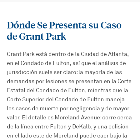
Dónde Se Presenta su Caso
de Grant Park
Grant Park está dentro de la Ciudad de Atlanta,
en el Condado de Fulton, así que el análisis de
jurisdicción suele ser claro: la mayoría de las
demandas por lesiones se presentan en la Corte
Estatal del Condado de Fulton, mientras que la
Corte Superior del Condado de Fulton maneja
los casos de muerte por negligencia y de mayor
valor. El detalle es Moreland Avenue: corre cerca
de la línea entre Fulton y DeKalb, y una colisión
en el lado este de Moreland puede caer bajo la