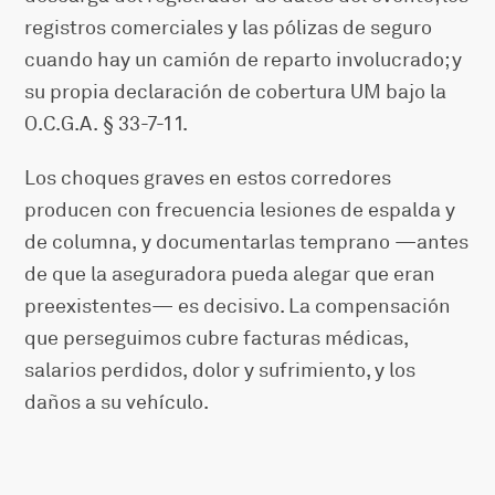
registros comerciales y las pólizas de seguro
cuando hay un camión de reparto involucrado; y
su propia declaración de cobertura UM bajo la
O.C.G.A. § 33-7-11.
Los choques graves en estos corredores
producen con frecuencia lesiones de espalda y
de columna, y documentarlas temprano —antes
de que la aseguradora pueda alegar que eran
preexistentes— es decisivo. La compensación
que perseguimos cubre facturas médicas,
salarios perdidos, dolor y sufrimiento, y los
daños a su vehículo.