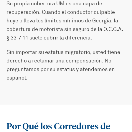
Su propia cobertura UM es una capa de
recuperación. Cuando el conductor culpable
huye o lleva los límites mínimos de Georgia, la
cobertura de motorista sin seguro de la O.C.G.A.
§ 33-7-11 suele cubrir la diferencia.
Sin importar su estatus migratorio, usted tiene
derecho a reclamar una compensación. No
preguntamos por su estatus y atendemos en
español.
Por Qué los Corredores de