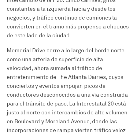
constantes a la izquierda hacia y desde los
negocios, y tráfico continuo de camiones la
convierten en el tramo más propenso a choques
de este lado de la ciudad.
Memorial Drive corre a lo largo del borde norte
como una arteria de superficie de alta
velocidad, ahora sumada al tráfico de
entretenimiento de The Atlanta Dairies, cuyos
conciertos y eventos empujan picos de
conductores desconocidos a una vía construida
para el tránsito de paso. La Interestatal 20 está
justo al norte con intercambios de alto volumen
en Boulevard y Moreland Avenue, donde las
incorporaciones de rampa vierten tráfico veloz