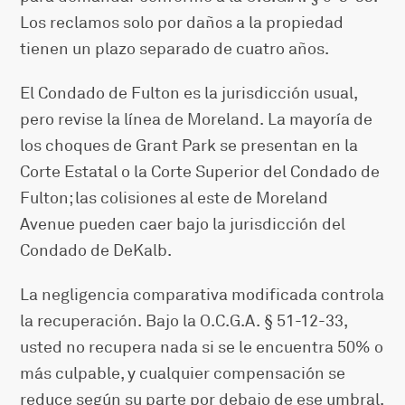
Los reclamos solo por daños a la propiedad
tienen un plazo separado de cuatro años.
El Condado de Fulton es la jurisdicción usual,
pero revise la línea de Moreland. La mayoría de
los choques de Grant Park se presentan en la
Corte Estatal o la Corte Superior del Condado de
Fulton; las colisiones al este de Moreland
Avenue pueden caer bajo la jurisdicción del
Condado de DeKalb.
La negligencia comparativa modificada controla
la recuperación. Bajo la O.C.G.A. § 51-12-33,
usted no recupera nada si se le encuentra 50% o
más culpable, y cualquier compensación se
reduce según su parte por debajo de ese umbral.