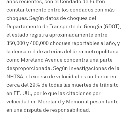
años recientes, con el Condado de Fulton
constantemente entre los condados con más
choques. Según datos de choques del
Departamento de Transporte de Georgia (GDOT),
el estado registra aproximadamente entre
350,000 y 400,000 choques reportables al año, y
la densa red de arterias del área metropolitana
como Moreland Avenue concentra una parte
desproporcionada. Según investigaciones de la
NHTSA, el exceso de velocidad es un factor en
cerca del 29% de todas las muertes de tránsito
en EE. UU., por lo que las citaciones por
velocidad en Moreland y Memorial pesan tanto
en una disputa de responsabilidad.