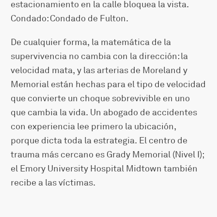
estacionamiento en la calle bloquea la vista.
Condado: Condado de Fulton.
De cualquier forma, la matemática de la
supervivencia no cambia con la dirección: la
velocidad mata, y las arterias de Moreland y
Memorial están hechas para el tipo de velocidad
que convierte un choque sobrevivible en uno
que cambia la vida. Un abogado de accidentes
con experiencia lee primero la ubicación,
porque dicta toda la estrategia. El centro de
trauma más cercano es Grady Memorial (Nivel I);
el Emory University Hospital Midtown también
recibe a las víctimas.