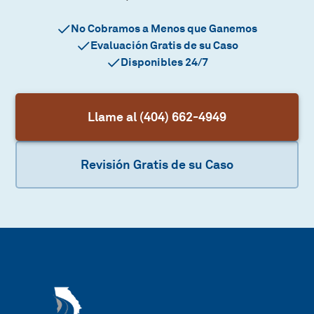
No Cobramos a Menos que Ganemos
Evaluación Gratis de su Caso
Disponibles 24/7
Llame al (404) 662-4949
Revisión Gratis de su Caso