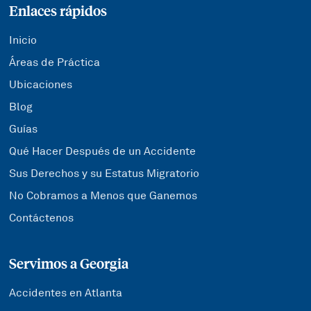
Enlaces rápidos
Inicio
Áreas de Práctica
Ubicaciones
Blog
Guías
Qué Hacer Después de un Accidente
Sus Derechos y su Estatus Migratorio
No Cobramos a Menos que Ganemos
Contáctenos
Servimos a Georgia
Accidentes en Atlanta