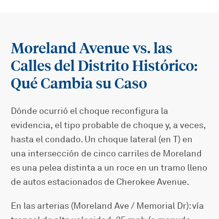
Moreland Avenue vs. las
Calles del Distrito Histórico:
Qué Cambia su Caso
Dónde ocurrió el choque reconfigura la
evidencia, el tipo probable de choque y, a veces,
hasta el condado. Un choque lateral (en T) en
una intersección de cinco carriles de Moreland
es una pelea distinta a un roce en un tramo lleno
de autos estacionados de Cherokee Avenue.
En las arterias (Moreland Ave / Memorial Dr): vía