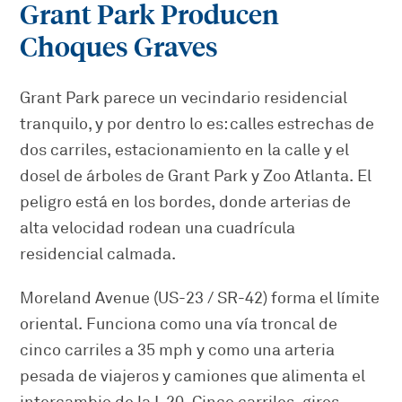
Grant Park Producen
Choques Graves
Grant Park parece un vecindario residencial
tranquilo, y por dentro lo es: calles estrechas de
dos carriles, estacionamiento en la calle y el
dosel de árboles de Grant Park y Zoo Atlanta. El
peligro está en los bordes, donde arterias de
alta velocidad rodean una cuadrícula
residencial calmada.
Moreland Avenue (US-23 / SR-42) forma el límite
oriental. Funciona como una vía troncal de
cinco carriles a 35 mph y como una arteria
pesada de viajeros y camiones que alimenta el
intercambio de la I-20. Cinco carriles, giros