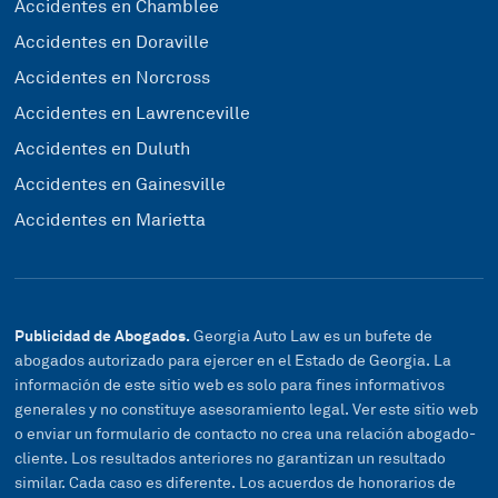
Accidentes en Chamblee
Accidentes en Doraville
Accidentes en Norcross
Accidentes en Lawrenceville
Accidentes en Duluth
Accidentes en Gainesville
Accidentes en Marietta
Publicidad de Abogados.
Georgia Auto Law es un bufete de
abogados autorizado para ejercer en el Estado de Georgia. La
información de este sitio web es solo para fines informativos
generales y no constituye asesoramiento legal. Ver este sitio web
o enviar un formulario de contacto no crea una relación abogado-
cliente. Los resultados anteriores no garantizan un resultado
similar. Cada caso es diferente. Los acuerdos de honorarios de