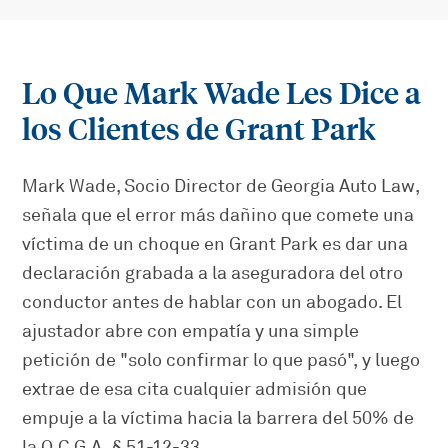
Lo Que Mark Wade Les Dice a
los Clientes de Grant Park
Mark Wade, Socio Director de Georgia Auto Law,
señala que el error más dañino que comete una
víctima de un choque en Grant Park es dar una
declaración grabada a la aseguradora del otro
conductor antes de hablar con un abogado. El
ajustador abre con empatía y una simple
petición de "solo confirmar lo que pasó", y luego
extrae de esa cita cualquier admisión que
empuje a la víctima hacia la barrera del 50% de
la O.C.G.A. § 51-12-33.