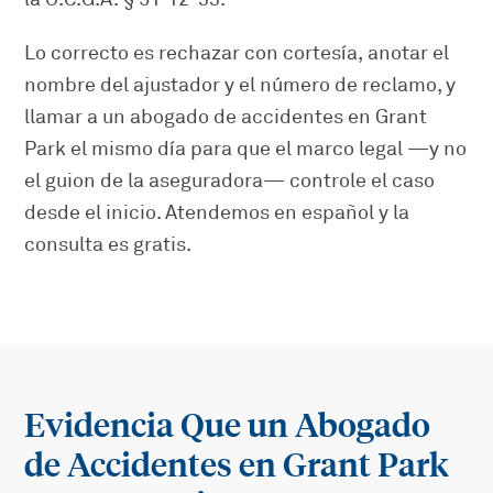
Lo correcto es rechazar con cortesía, anotar el
nombre del ajustador y el número de reclamo, y
llamar a un abogado de accidentes en Grant
Park el mismo día para que el marco legal —y no
el guion de la aseguradora— controle el caso
desde el inicio. Atendemos en español y la
consulta es gratis.
Evidencia Que un Abogado
de Accidentes en Grant Park