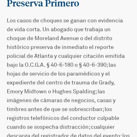
Preserva Primero
Los casos de choques se ganan con evidencia
de vida corta. Un abogado que trabaja un
choque de Moreland Avenue o del distrito
histórico preserva de inmediato el reporte
policial de Atlanta y cualquier citación emitida
bajo la O.C.G.A. § 40-6-180 o § 40-6-390; las
hojas de servicio de los paramédicos y el
expediente del centro de trauma de Grady,
Emory Midtown o Hughes Spalding; las
imágenes de cámaras de negocios, casas y
timbres antes de que se sobrescriban; los
registros telefónicos del conductor culpable
cuando se sospecha distracción; cualquier
descarga del registrador de datos del evento; los