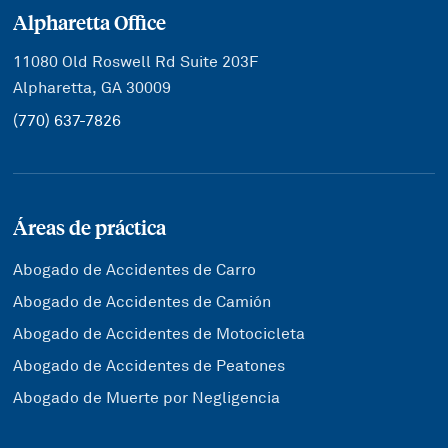
Alpharetta Office
11080 Old Roswell Rd Suite 203F
Alpharetta, GA 30009
(770) 637-7826
Áreas de práctica
Abogado de Accidentes de Carro
Abogado de Accidentes de Camión
Abogado de Accidentes de Motocicleta
Abogado de Accidentes de Peatones
Abogado de Muerte por Negligencia