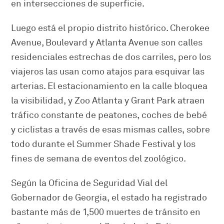
en intersecciones de superficie.
Luego está el propio distrito histórico. Cherokee
Avenue, Boulevard y Atlanta Avenue son calles
residenciales estrechas de dos carriles, pero los
viajeros las usan como atajos para esquivar las
arterias. El estacionamiento en la calle bloquea
la visibilidad, y Zoo Atlanta y Grant Park atraen
tráfico constante de peatones, coches de bebé
y ciclistas a través de esas mismas calles, sobre
todo durante el Summer Shade Festival y los
fines de semana de eventos del zoológico.
Según la Oficina de Seguridad Vial del
Gobernador de Georgia, el estado ha registrado
bastante más de 1,500 muertes de tránsito en