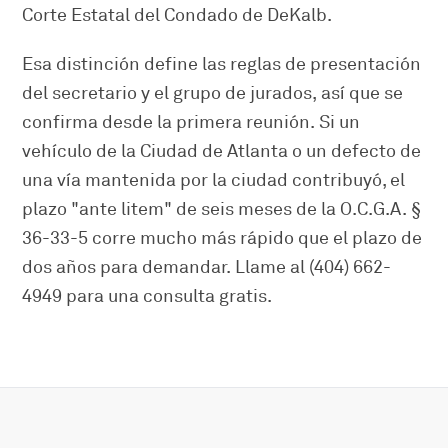
Corte Estatal del Condado de DeKalb.
Esa distinción define las reglas de presentación
del secretario y el grupo de jurados, así que se
confirma desde la primera reunión. Si un
vehículo de la Ciudad de Atlanta o un defecto de
una vía mantenida por la ciudad contribuyó, el
plazo "ante litem" de seis meses de la O.C.G.A. §
36-33-5 corre mucho más rápido que el plazo de
dos años para demandar. Llame al (404) 662-
4949 para una consulta gratis.