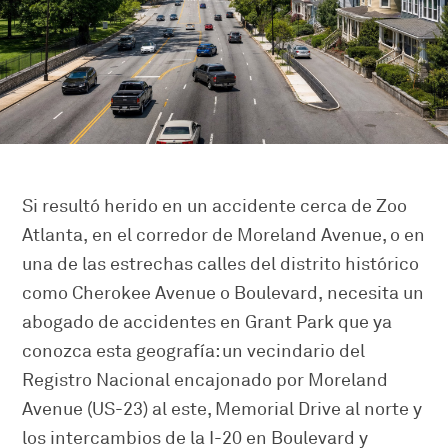
Si resultó herido en un accidente cerca de Zoo
Atlanta, en el corredor de Moreland Avenue, o en
una de las estrechas calles del distrito histórico
como Cherokee Avenue o Boulevard, necesita un
abogado de accidentes en Grant Park que ya
conozca esta geografía: un vecindario del
Registro Nacional encajonado por Moreland
Avenue (US-23) al este, Memorial Drive al norte y
los intercambios de la I-20 en Boulevard y