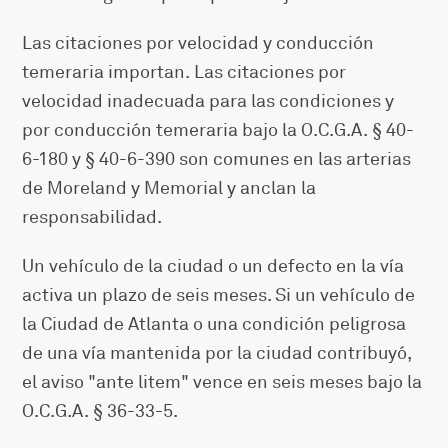
Las citaciones por velocidad y conducción
temeraria importan. Las citaciones por
velocidad inadecuada para las condiciones y
por conducción temeraria bajo la O.C.G.A. § 40-
6-180 y § 40-6-390 son comunes en las arterias
de Moreland y Memorial y anclan la
responsabilidad.
Un vehículo de la ciudad o un defecto en la vía
activa un plazo de seis meses. Si un vehículo de
la Ciudad de Atlanta o una condición peligrosa
de una vía mantenida por la ciudad contribuyó,
el aviso "ante litem" vence en seis meses bajo la
O.C.G.A. § 36-33-5.