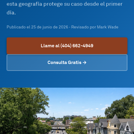
esta geografía protege su caso desde el primer
día.
Publicado el
25 de junio de 2026
· Revisado por
Mark Wade
Llame al (404) 662-4949
Consulta Gratis →