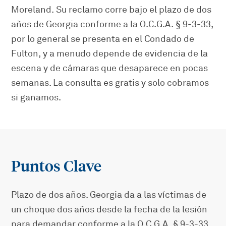
Moreland. Su reclamo corre bajo el plazo de dos
años de Georgia conforme a la O.C.G.A. § 9-3-33,
por lo general se presenta en el Condado de
Fulton, y a menudo depende de evidencia de la
escena y de cámaras que desaparece en pocas
semanas. La consulta es gratis y solo cobramos
si ganamos.
Puntos Clave
Plazo de dos años. Georgia da a las víctimas de
un choque dos años desde la fecha de la lesión
para demandar conforme a la O.C.G.A. § 9-3-33.